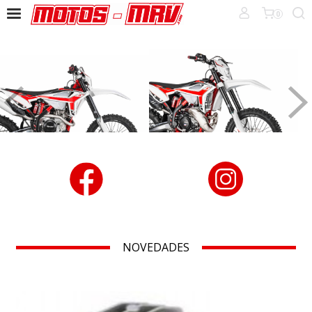
0
NOVEDADES