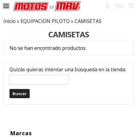
0
Inicio
»
EQUIPACION PILOTO
»
CAMISETAS
CAMISETAS
No se han encontrado productos
Quizás quieras intentar una búsqueda en la tienda:
Marcas