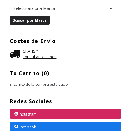
Costes de Envío
GRATIS *
Consultar Destinos
Tu Carrito (0)
El carrito de la compra está vacío
Redes Sociales
Instagram
Facebook