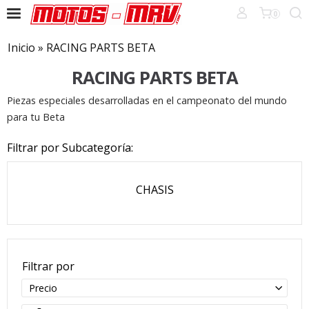
0
Inicio
»
RACING PARTS BETA
RACING PARTS BETA
Piezas especiales desarrolladas en el campeonato del mundo
para tu Beta
Filtrar por Subcategoría:
CHASIS
Filtrar por
Precio