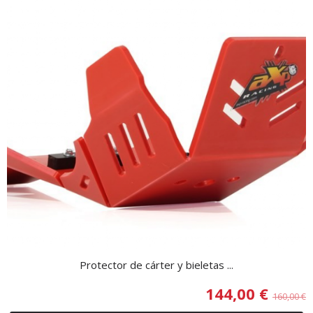
Protector de cárter y bieletas ...
144,00 €
160,00 €