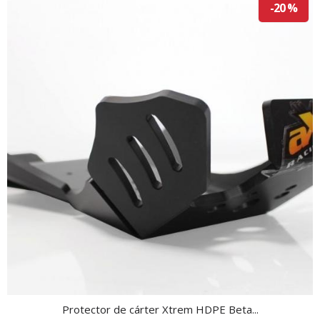
-20 %
Protector de cárter Xtrem HDPE Beta...