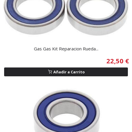
Gas Gas Kit Reparacion Rueda...
22,50 €
Añadir a Carrito