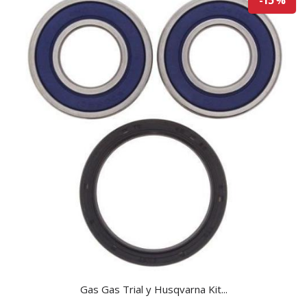
Gas Gas Trial y Husqvarna Kit...