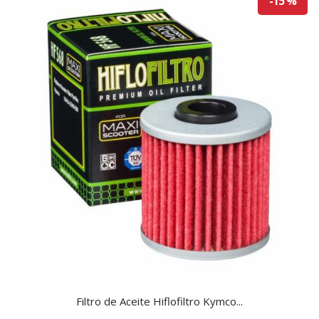
-15 %
Filtro de Aceite Hiflofiltro Kymco...