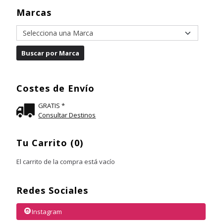
Marcas
Costes de Envío
GRATIS *
Consultar Destinos
Tu Carrito (0)
El carrito de la compra está vacío
Redes Sociales
Instagram