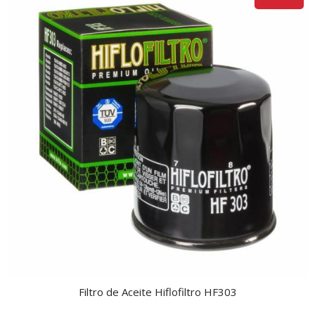
Filtro de Aceite Hiflofiltro HF303