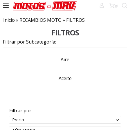
0
Inicio
»
RECAMBIOS MOTO
»
FILTROS
FILTROS
Filtrar por Subcategoría:
Aire
Aceite
Filtrar por
Precio