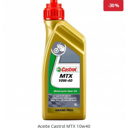
-30 %
Aceite Castrol MTX 10w40