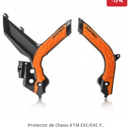
-15 %
Protector de Chasis KTM EXC/EXC F...