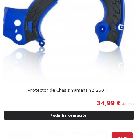
Protector de Chasis Yamaha YZ 250 F...
34,99 €
41,16 €
Pedir Información