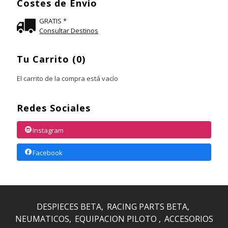
Costes de Envío
GRATIS *
Consultar Destinos
Tu Carrito (0)
El carrito de la compra está vacío
Redes Sociales
Instagram
Facebook
DESPIECES BETA
RACING PARTS BETA
NEUMATICOS
EQUIPACION PILOTO
ACCESORIOS