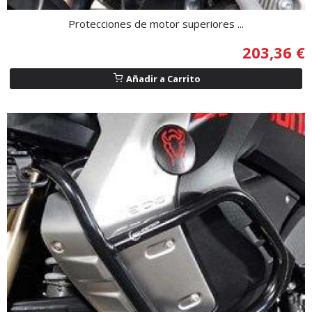
Protecciones de motor superiores ...
203,36 €
Añadir a Carrito