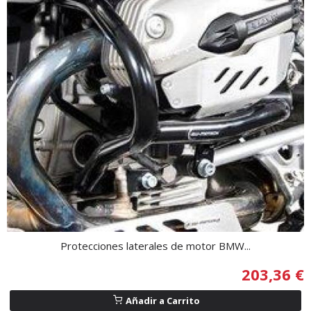
Protecciones laterales de motor BMW...
203,36 €
Añadir a Carrito