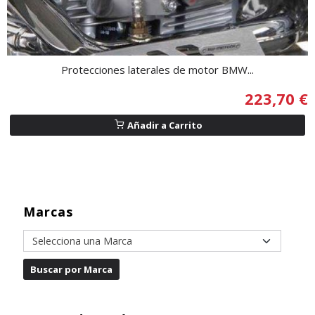
Protecciones laterales de motor BMW...
223,70 €
Añadir a Carrito
Marcas