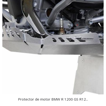
Protector de motor BMW R 1200 GS R12...