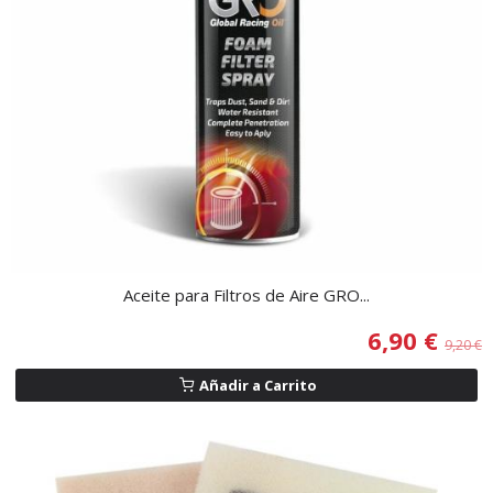
Aceite para Filtros de Aire GRO...
6,90 €
9,20 €
Añadir a Carrito