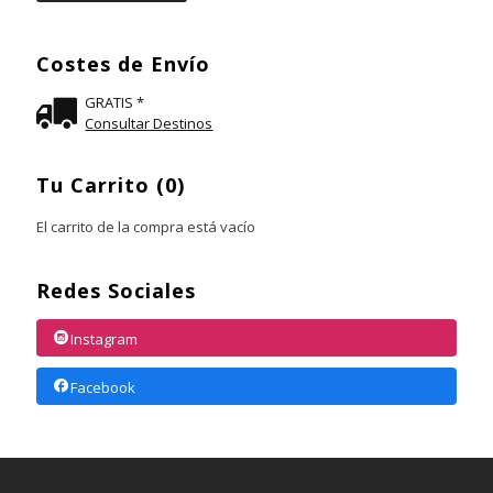
Costes de Envío
GRATIS *
Consultar Destinos
Tu Carrito (0)
El carrito de la compra está vacío
Redes Sociales
Instagram
Facebook