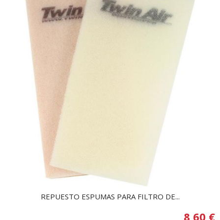
REPUESTO ESPUMAS PARA FILTRO DE...
8,60 €