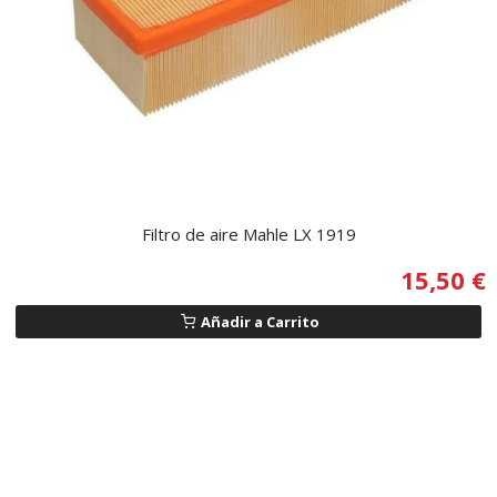
Filtro de aire Mahle LX 1919
15,50 €
Añadir a Carrito