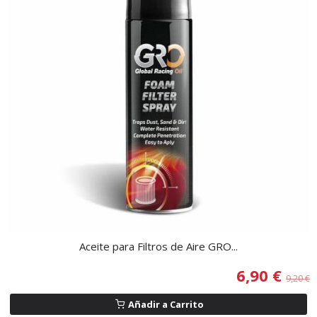
Aceite para Filtros de Aire GRO...
6,90 €
9,20 €
Añadir a Carrito