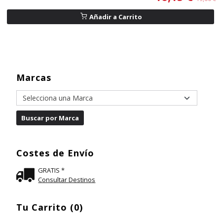
Añadir a Carrito
Marcas
Costes de Envío
GRATIS *
Consultar Destinos
Tu Carrito (0)