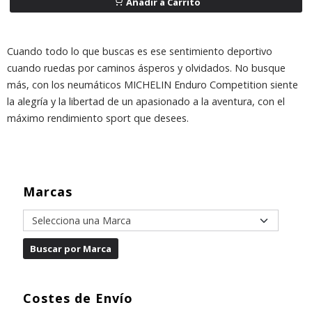
Añadir a Carrito
Cuando todo lo que buscas es ese sentimiento deportivo
cuando ruedas por caminos ásperos y olvidados. No busque
más, con los neumáticos MICHELIN Enduro Competition siente
la alegría y la libertad de un apasionado a la aventura, con el
máximo rendimiento sport que desees.
Marcas
Costes de Envío