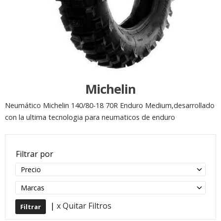
Michelin
Neumático Michelin 140/80-18 70R Enduro Medium,desarrollado
con la ultima tecnologia para neumaticos de enduro
Filtrar por
Precio
Marcas
|
x Quitar Filtros