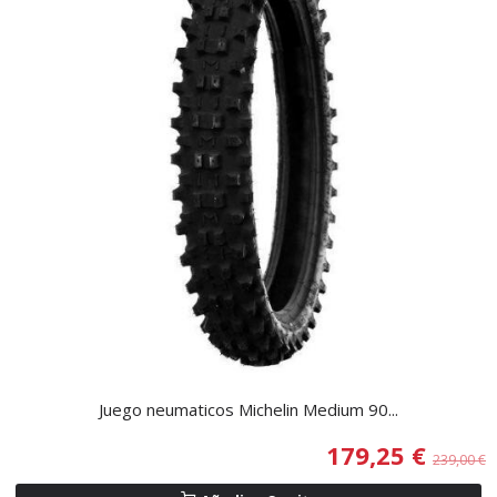
Juego neumaticos Michelin Medium 90...
179,25 €
239,00 €