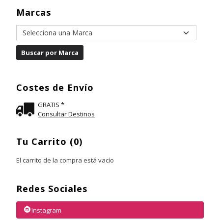
Marcas
Costes de Envío
GRATIS *
Consultar Destinos
Tu Carrito (0)
El carrito de la compra está vacío
Redes Sociales
Instagram