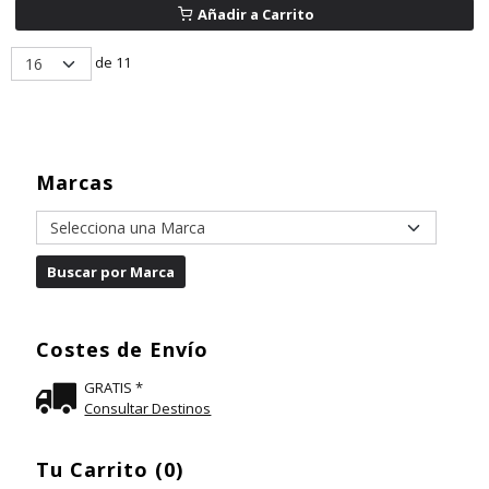
Añadir a Carrito
de 11
Marcas
Costes de Envío
GRATIS *
Consultar Destinos
Tu Carrito (0)