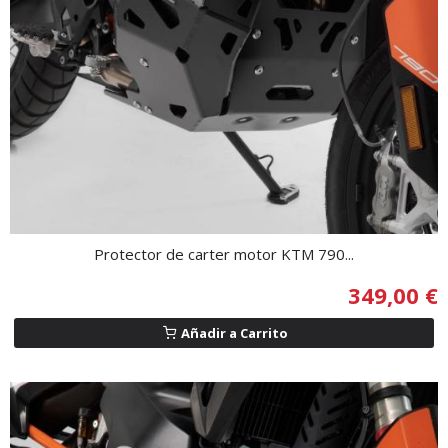
Protector de carter motor KTM 790...
349,00 €
Añadir a Carrito