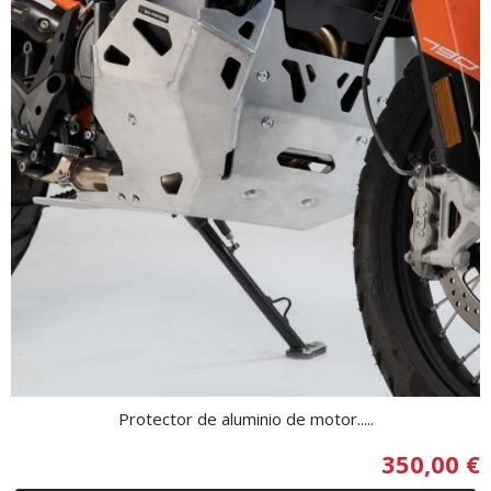
Protector de aluminio de motor.....
350,00 €