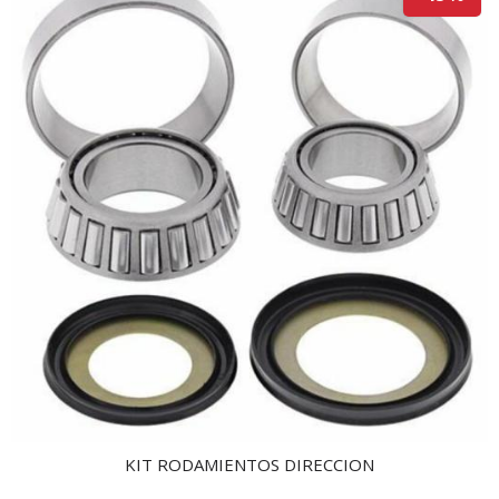
KIT RODAMIENTOS DIRECCION