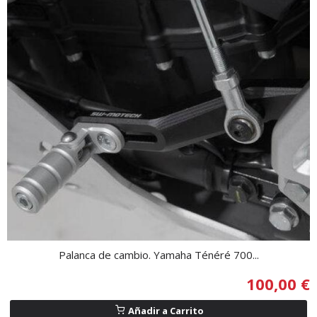
Palanca de cambio. Yamaha Ténéré 700...
100,00 €
Añadir a Carrito