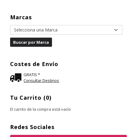
Marcas
Costes de Envío
GRATIS *
Consultar Destinos
Tu Carrito (0)
El carrito de la compra está vacío
Redes Sociales