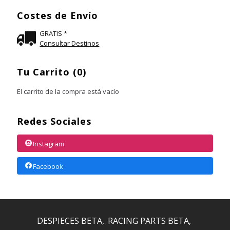
Costes de Envío
GRATIS *
Consultar Destinos
Tu Carrito (0)
El carrito de la compra está vacío
Redes Sociales
Instagram
Facebook
DESPIECES BETA
RACING PARTS BETA