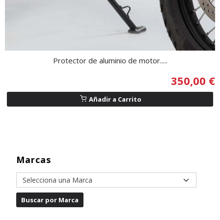
Protector de aluminio de motor.....
350,00 €
Añadir a Carrito
Marcas