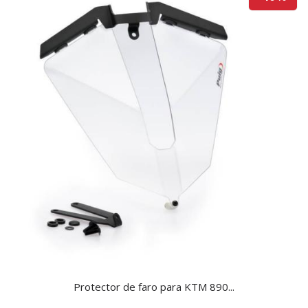
Protector de faro para KTM 890...