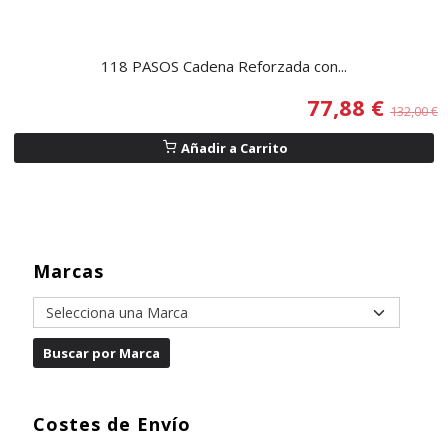
118 PASOS Cadena Reforzada con...
77,88 €
132,00 €
Añadir a Carrito
Marcas
Costes de Envío