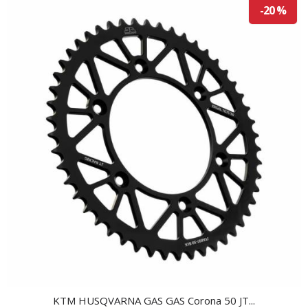
-20 %
KTM HUSQVARNA GAS GAS Corona 50 JT...