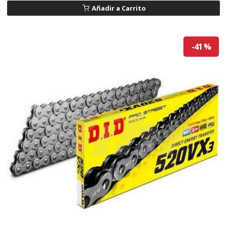
Añadir a Carrito
-41 %