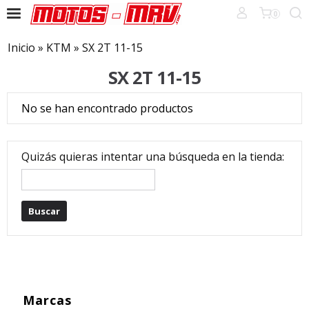
0
Inicio
»
KTM
»
SX 2T 11-15
SX 2T 11-15
No se han encontrado productos
Quizás quieras intentar una búsqueda en la tienda:
Marcas