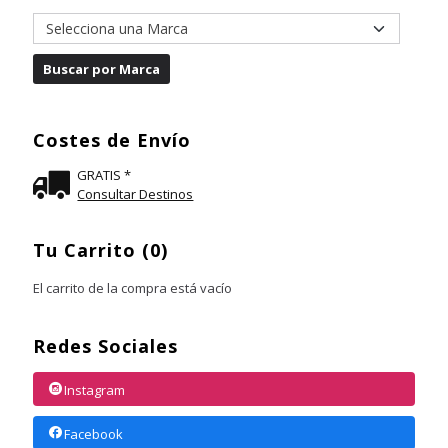
Costes de Envío
GRATIS *
Consultar Destinos
Tu Carrito (0)
El carrito de la compra está vacío
Redes Sociales
Instagram
Facebook