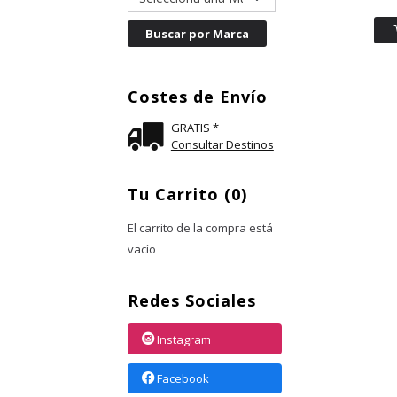
Costes de Envío
GRATIS *
Consultar Destinos
Tu Carrito (0)
El carrito de la compra está
vacío
Redes Sociales
Instagram
Facebook