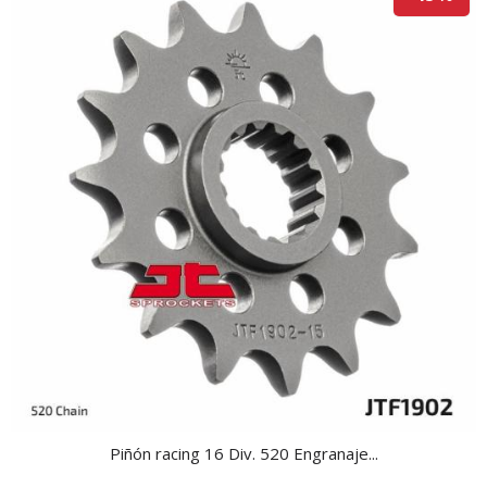
Piñón racing 16 Div. 520 Engranaje...