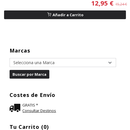
12,95 €
15,24 €
Añadir a Carrito
Marcas
Costes de Envío
GRATIS *
Consultar Destinos
Tu Carrito (0)