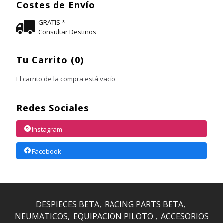
Costes de Envío
GRATIS *
Consultar Destinos
Tu Carrito (0)
El carrito de la compra está vacío
Redes Sociales
Instagram
Facebook
DESPIECES BETA
RACING PARTS BETA
NEUMATICOS
EQUIPACION PILOTO
ACCESORIOS