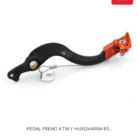
PEDAL FRENO KTM Y HUSQVARNA 85...