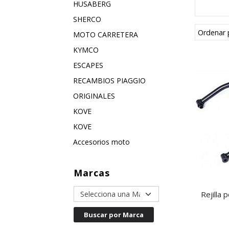
HUSABERG
SHERCO
Ordenar 
MOTO CARRETERA
KYMCO
ESCAPES
RECAMBIOS PIAGGIO
ORIGINALES
KOVE
KOVE
Accesorios moto
Marcas
Rejilla