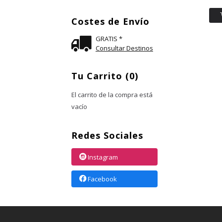
Costes de Envío
GRATIS *
Consultar Destinos
Tu Carrito (0)
El carrito de la compra está
vacío
Redes Sociales
Instagram
Facebook