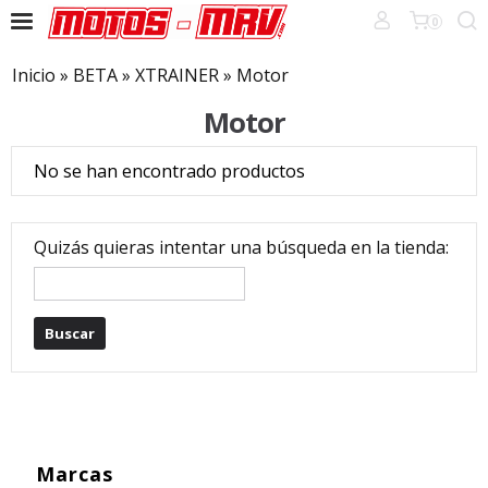
0
Inicio
»
BETA
»
XTRAINER
»
Motor
Motor
No se han encontrado productos
Quizás quieras intentar una búsqueda en la tienda:
Marcas