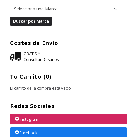
Costes de Envío
GRATIS *
Consultar Destinos
Tu Carrito (0)
El carrito de la compra está vacío
Redes Sociales
Instagram
Facebook