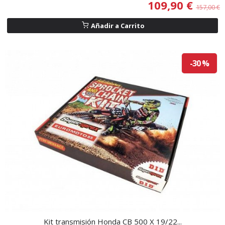
109,90 €
157,00 €
Añadir a Carrito
-30 %
Kit transmisión Honda CB 500 X 19/22...