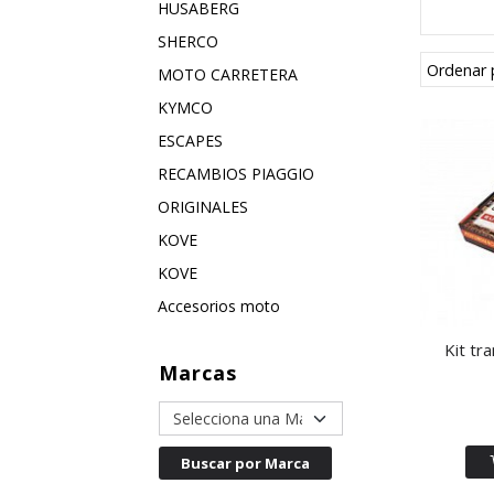
HUSABERG
SHERCO
Ordenar 
MOTO CARRETERA
KYMCO
ESCAPES
RECAMBIOS PIAGGIO
ORIGINALES
KOVE
KOVE
Accesorios moto
Kit tr
Marcas