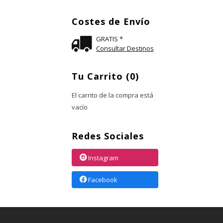
Costes de Envío
GRATIS *
Consultar Destinos
Tu Carrito (0)
El carrito de la compra está
vacío
Redes Sociales
Instagram
Facebook