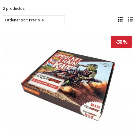
2 productos
Ordenar por:
Precio
-30 %