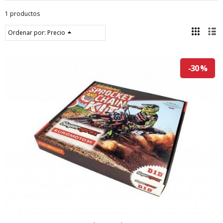
1 productos
Ordenar por:
Precio
-30 %