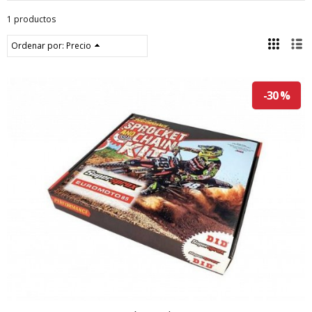
1 productos
Ordenar por:
Precio
-30 %