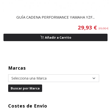
GUÍA CADENA PERFORMANCE YAMAHA YZF...
29,93 €
39,90 €
Añadir a Carrito
Marcas
Costes de Envío