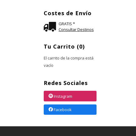
Costes de Envío
GRATIS *
Consultar Destinos
Tu Carrito (0)
El carrito de la compra está
vacío
Redes Sociales
Instagram
Facebook