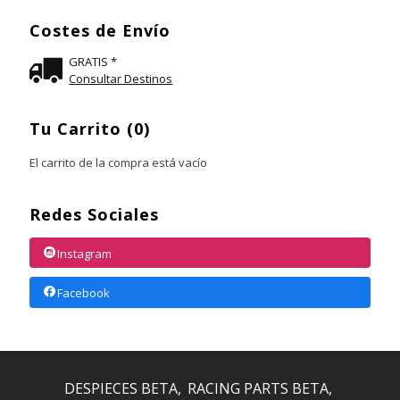
Costes de Envío
GRATIS *
Consultar Destinos
Tu Carrito (0)
El carrito de la compra está vacío
Redes Sociales
Instagram
Facebook
DESPIECES BETA
RACING PARTS BETA