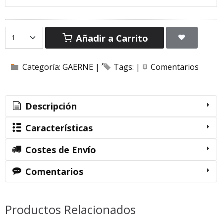
Añadir a Carrito
Categoría:
GAERNE
|
Tags:
|
Comentarios
Descripción
Características
Costes de Envío
Comentarios
Productos Relacionados