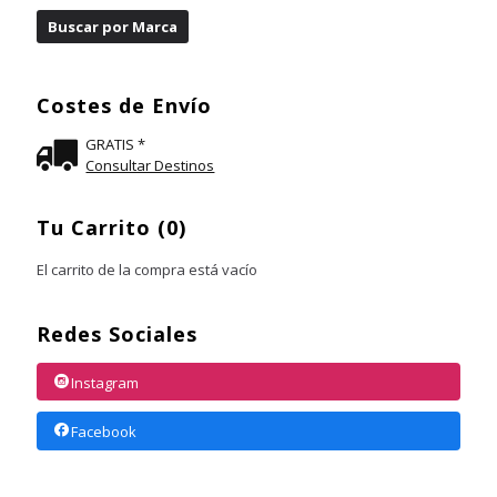
Costes de Envío
GRATIS *
Consultar Destinos
Tu Carrito (0)
El carrito de la compra está vacío
Redes Sociales
Instagram
Facebook