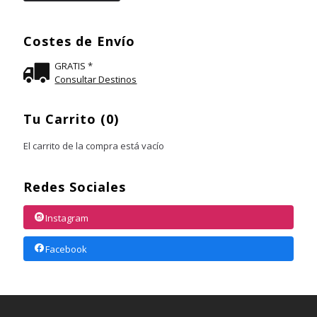
Costes de Envío
GRATIS *
Consultar Destinos
Tu Carrito (0)
El carrito de la compra está vacío
Redes Sociales
Instagram
Facebook