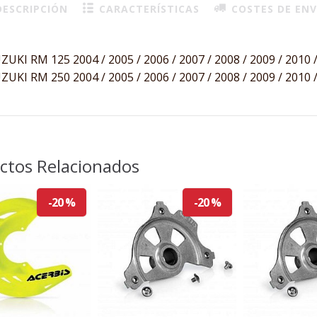
ESCRIPCIÓN
CARACTERÍSTICAS
COSTES DE ENV
ZUKI RM 125 2004 / 2005 / 2006 / 2007 / 2008 / 2009 / 2010 /
ZUKI RM 250 2004 / 2005 / 2006 / 2007 / 2008 / 2009 / 2010 /
ctos Relacionados
-20 %
-20 %