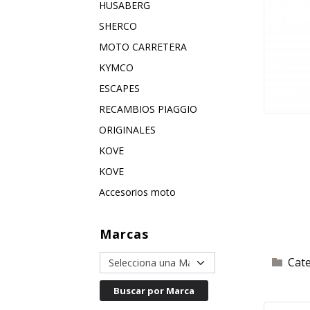
HUSABERG
SHERCO
MOTO CARRETERA
KYMCO
ESCAPES
RECAMBIOS PIAGGIO
ORIGINALES
KOVE
KOVE
Accesorios moto
Marcas
Cat