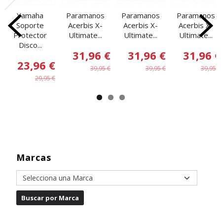
Yamaha
Paramanos
Paramanos
Paramanos
Soporte
Acerbis X-
Acerbis X-
Acerbis X-
Protector
Ultimate...
Ultimate...
Ultimate...
Disco...
31,96 €
31,96 €
31,96 €
23,96 €
39,95 €
39,95 €
39,95 €
29,95 €
Marcas