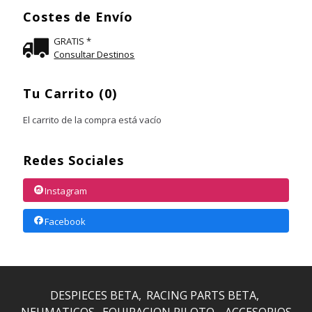
Costes de Envío
GRATIS *
Consultar Destinos
Tu Carrito (0)
El carrito de la compra está vacío
Redes Sociales
Instagram
Facebook
DESPIECES BETA
RACING PARTS BETA