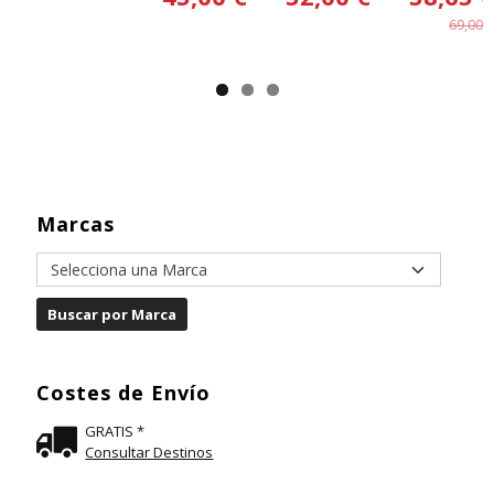
69,00 €
Marcas
Costes de Envío
GRATIS *
Consultar Destinos