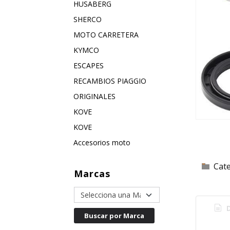
HUSABERG
SHERCO
MOTO CARRETERA
KYMCO
ESCAPES
RECAMBIOS PIAGGIO
ORIGINALES
KOVE
KOVE
Accesorios moto
Cat
Marcas
D