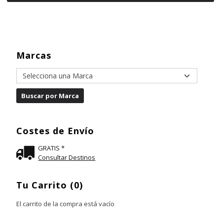
Marcas
Costes de Envío
GRATIS *
Consultar Destinos
Tu Carrito (0)
El carrito de la compra está vacío