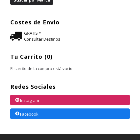
Costes de Envío
GRATIS *
Consultar Destinos
Tu Carrito (0)
El carrito de la compra está vacío
Redes Sociales
Instagram
Facebook