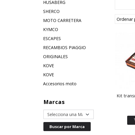
HUSABERG
SHERCO
Ordenar 
MOTO CARRETERA
KYMCO
ESCAPES
RECAMBIOS PIAGGIO
ORIGINALES
KOVE
KOVE
Accesorios moto
Kit trans
Marcas