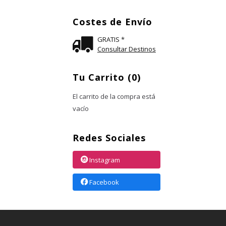
Costes de Envío
GRATIS *
Consultar Destinos
Tu Carrito (0)
El carrito de la compra está
vacío
Redes Sociales
Instagram
Facebook