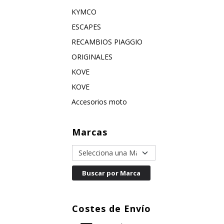
KYMCO
ESCAPES
RECAMBIOS PIAGGIO
ORIGINALES
KOVE
KOVE
Accesorios moto
Marcas
Costes de Envío