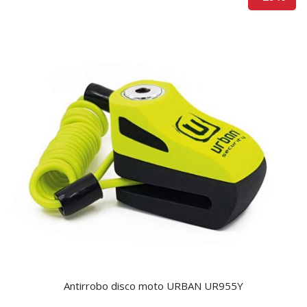
Antirrobo disco moto URBAN UR955Y