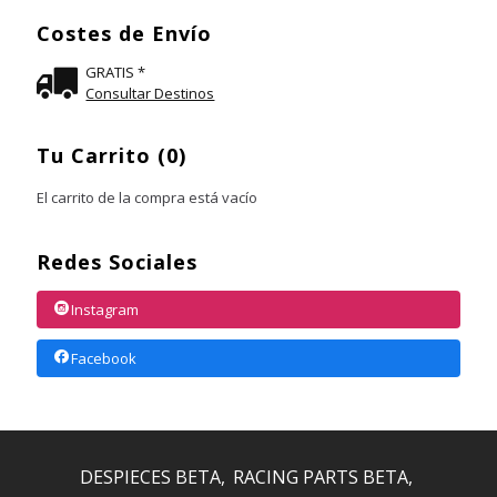
Costes de Envío
GRATIS *
Consultar Destinos
Tu Carrito (0)
El carrito de la compra está vacío
Redes Sociales
Instagram
Facebook
DESPIECES BETA
RACING PARTS BETA