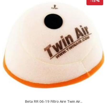
-15 %
Beta RR 06-19 Filtro Aire Twin Air...