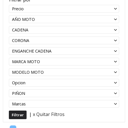
Precio
AÑO MOTO
CADENA
CORONA
ENGANCHE CADENA
MARCA MOTO
MODELO MOTO
Opcion
PIÑON
Marcas
|
x Quitar Filtros