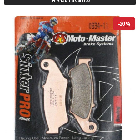
Añadir a Carrito
-20 %