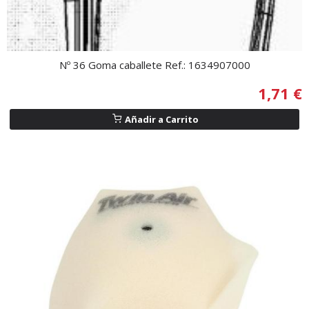
Nº 36 Goma caballete Ref.: 1634907000
1,71 €
Añadir a Carrito