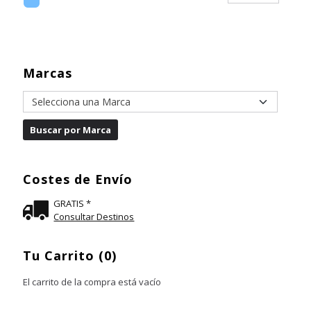
Marcas
Costes de Envío
GRATIS *
Consultar Destinos
Tu Carrito (0)
El carrito de la compra está vacío