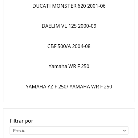
DUCATI MONSTER 620 2001-06
DAELIM VL 125 2000-09
CBF 500/A 2004-08
Yamaha WR F 250
YAMAHA YZ F 250/ YAMAHA WR F 250
Filtrar por
Precio