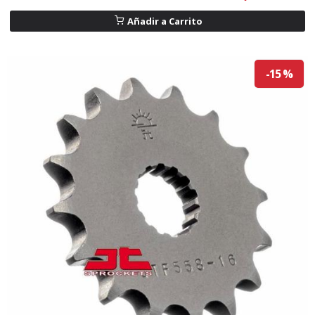
Añadir a Carrito
-15 %