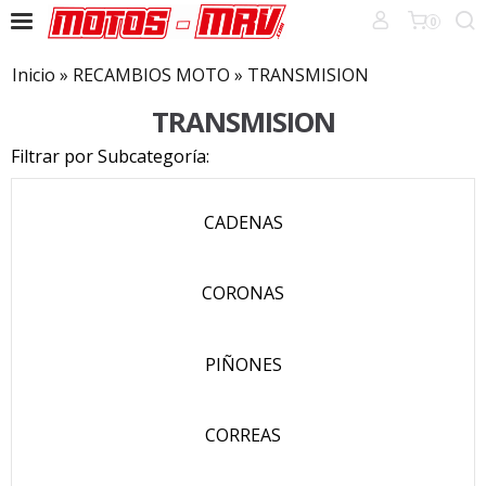
0
Inicio
»
RECAMBIOS MOTO
»
TRANSMISION
TRANSMISION
Filtrar por Subcategoría:
CADENAS
CORONAS
PIÑONES
CORREAS