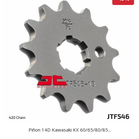
Piñon 14D Kawasaki KX 60/65/80/85...