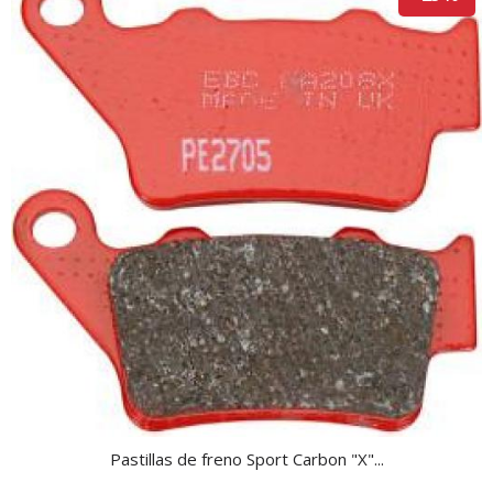
Pastillas de freno Sport Carbon "X"...