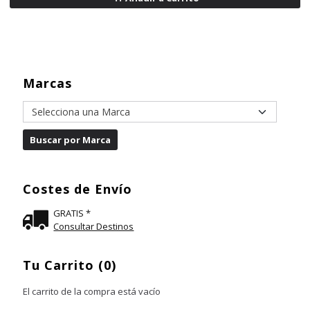
Marcas
Costes de Envío
GRATIS *
Consultar Destinos
Tu Carrito (0)
El carrito de la compra está vacío