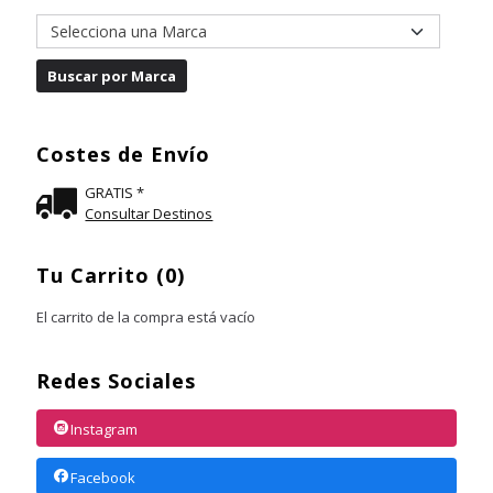
Costes de Envío
GRATIS *
Consultar Destinos
Tu Carrito (0)
El carrito de la compra está vacío
Redes Sociales
Instagram
Facebook