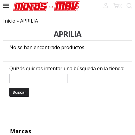
0
Inicio
»
APRILIA
APRILIA
No se han encontrado productos
Quizás quieras intentar una búsqueda en la tienda:
Marcas