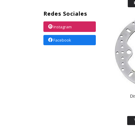
Redes Sociales
Instagram
Facebook
Di