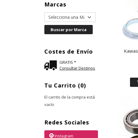
Marcas
Costes de Envío
Kawasa
GRATIS *
Consultar Destinos
Tu Carrito (0)
El carrito de la compra está
vacío
Redes Sociales
Instagram