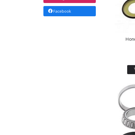
Facebook
Hond