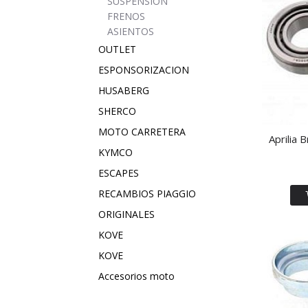
SUSPENSION
FRENOS
ASIENTOS
OUTLET
ESPONSORIZACION
HUSABERG
SHERCO
MOTO CARRETERA
Aprilia 
KYMCO
ESCAPES
RECAMBIOS PIAGGIO
ORIGINALES
KOVE
KOVE
Accesorios moto