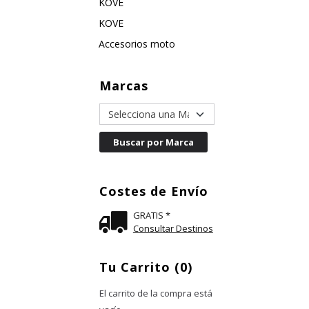
KOVE
KOVE
Accesorios moto
Marcas
Costes de Envío
GRATIS *
Consultar Destinos
Tu Carrito (0)
El carrito de la compra está