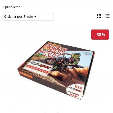
2 productos
Ordenar por:
Precio
-30 %